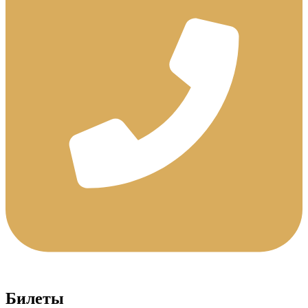
Билеты