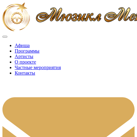
Афиша
Программы
Артисты
О проекте
Частные мероприятия
Контакты